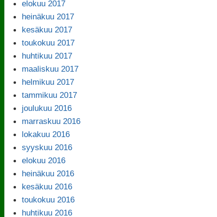
elokuu 2017
heinäkuu 2017
kesäkuu 2017
toukokuu 2017
huhtikuu 2017
maaliskuu 2017
helmikuu 2017
tammikuu 2017
joulukuu 2016
marraskuu 2016
lokakuu 2016
syyskuu 2016
elokuu 2016
heinäkuu 2016
kesäkuu 2016
toukokuu 2016
huhtikuu 2016