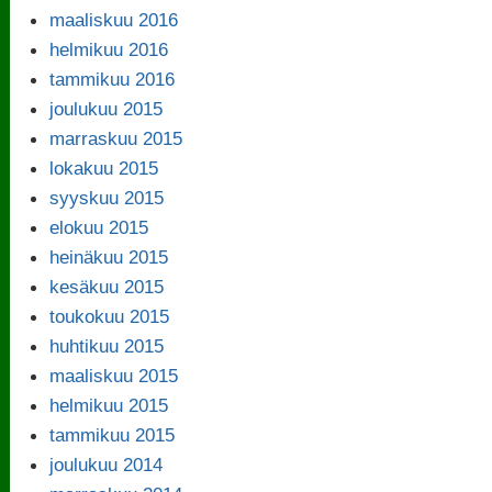
maaliskuu 2016
helmikuu 2016
tammikuu 2016
joulukuu 2015
marraskuu 2015
lokakuu 2015
syyskuu 2015
elokuu 2015
heinäkuu 2015
kesäkuu 2015
toukokuu 2015
huhtikuu 2015
maaliskuu 2015
helmikuu 2015
tammikuu 2015
joulukuu 2014