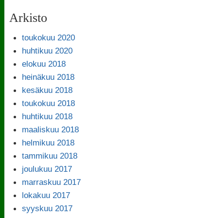
Arkisto
toukokuu 2020
huhtikuu 2020
elokuu 2018
heinäkuu 2018
kesäkuu 2018
toukokuu 2018
huhtikuu 2018
maaliskuu 2018
helmikuu 2018
tammikuu 2018
joulukuu 2017
marraskuu 2017
lokakuu 2017
syyskuu 2017