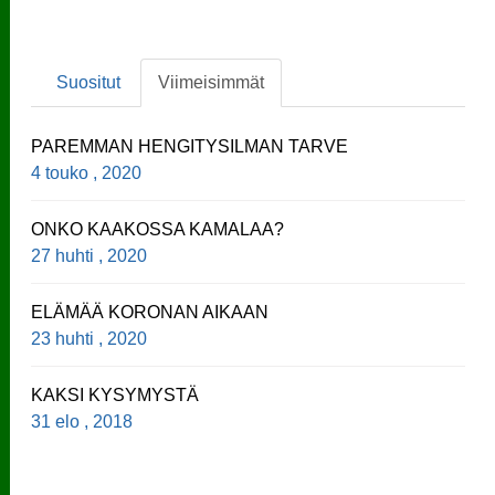
Suositut
Viimeisimmät
PAREMMAN HENGITYSILMAN TARVE
4 touko , 2020
ONKO KAAKOSSA KAMALAA?
27 huhti , 2020
ELÄMÄÄ KORONAN AIKAAN
23 huhti , 2020
KAKSI KYSYMYSTÄ
31 elo , 2018