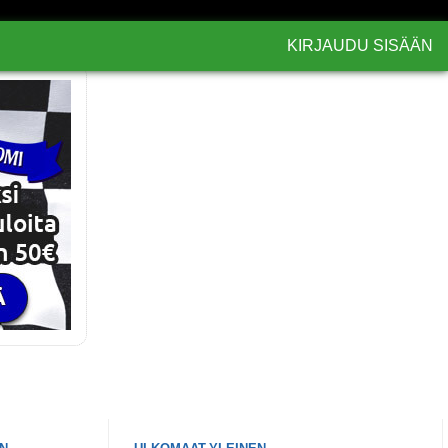
KIRJAUDU SISÄÄN