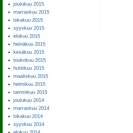
joulukuu 2015
marraskuu 2015
lokakuu 2015
syyskuu 2015
elokuu 2015
heinäkuu 2015
kesäkuu 2015
toukokuu 2015
huhtikuu 2015
maaliskuu 2015
helmikuu 2015
tammikuu 2015
joulukuu 2014
marraskuu 2014
lokakuu 2014
syyskuu 2014
elokuu 2014